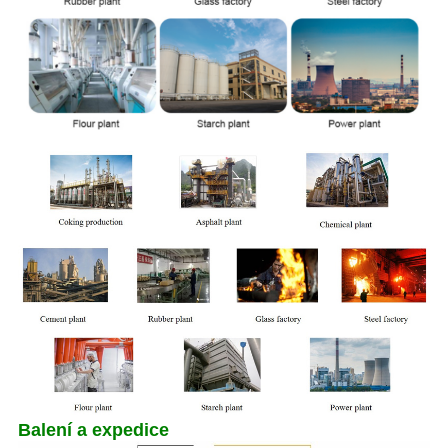
Balení a expedice