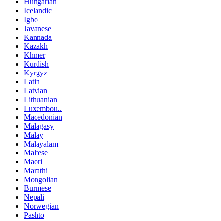
Hungarian
Icelandic
Igbo
Javanese
Kannada
Kazakh
Khmer
Kurdish
Kyrgyz
Latin
Latvian
Lithuanian
Luxembou..
Macedonian
Malagasy
Malay
Malayalam
Maltese
Maori
Marathi
Mongolian
Burmese
Nepali
Norwegian
Pashto