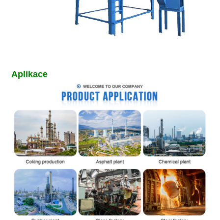
Aplikace