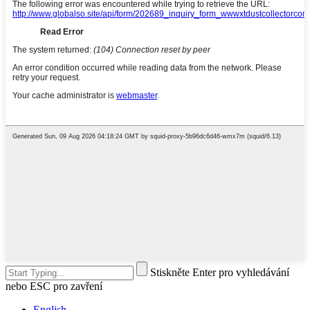
Stiskněte Enter pro vyhledávání
nebo ESC pro zavření
English