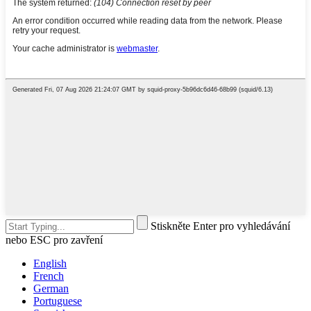
Stiskněte Enter pro vyhledávání
nebo ESC pro zavření
English
French
German
Portuguese