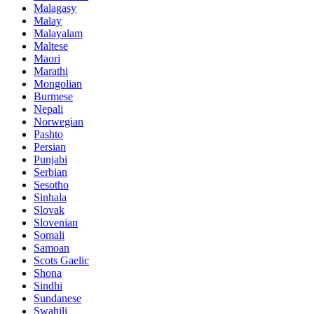
Malagasy
Malay
Malayalam
Maltese
Maori
Marathi
Mongolian
Burmese
Nepali
Norwegian
Pashto
Persian
Punjabi
Serbian
Sesotho
Sinhala
Slovak
Slovenian
Somali
Samoan
Scots Gaelic
Shona
Sindhi
Sundanese
Swahili