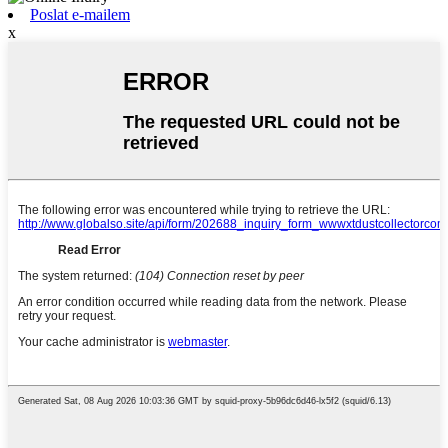
Poslat e-mailem
x