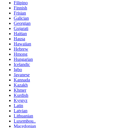
Filipino
Finnish
Frisian
Galician
Georgian
Gujarati
Haitian
Hausa
Hawaiian
Hebrew
Hmong
Hungarian
Icelandic
Igbo
Javanese
Kannada
Kazakh
Khmer
Kurdish
Kyrgyz
Latin
Latvian
Lithuanian
Luxembou..
Macedonian